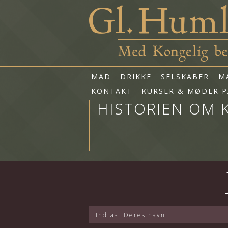
MAD
DRIKKE
SELSKABER
M
KONTAKT
KURSER & MØDER P
HISTORIEN OM 